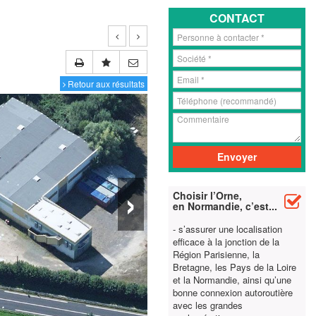
CONTACT
Retour aux résultats
›
Choisir l’Orne,
en Normandie, c’est...
- s’assurer une localisation
efficace à la jonction de la
Région Parisienne, la
Bretagne, les Pays de la Loire
et la Normandie, ainsi qu’une
bonne connexion autoroutière
avec les grandes