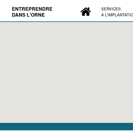
ENTREPRENDRE
SERVICES
DANS L'ORNE
À L'IMPLANTATI