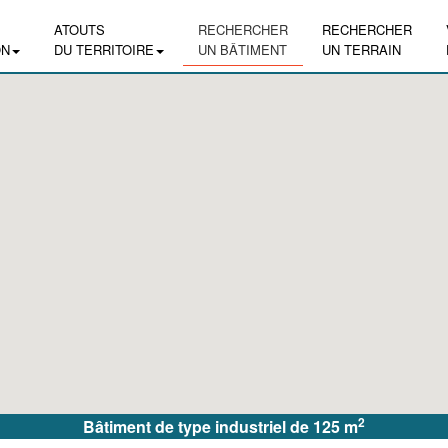
ATOUTS
RECHERCHER
RECHERCHER
ON
DU TERRITOIRE
UN BÂTIMENT
UN TERRAIN
2
Bâtiment de type industriel de 125 m