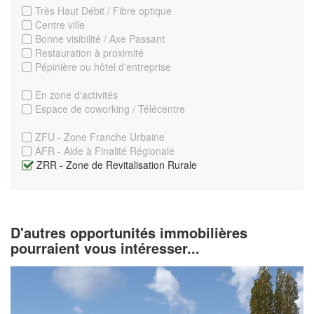
Très Haut Débit / Fibre optique
Centre ville
Bonne visibilité / Axe Passant
Restauration à proximité
Pépinière ou hôtel d'entreprise
En zone d'activités
Espace de coworking / Télécentre
ZFU - Zone Franche Urbaine
AFR - Aide à Finalité Régionale
ZRR - Zone de Revitalisation Rurale
D'autres opportunités immobilières
pourraient vous intéresser...