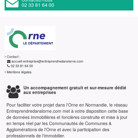
02 33 81 64 00
Contact :
accueil-entreprise@entreprendredanslorne.com
02 33 81 64 00
Mentions légales
Un accompagnement gratuit et sur-mesure dédié
aux entreprises
Pour faciliter votre projet dans l'Orne en Normandie, le réseau
Entreprendredanslorne.com met à votre disposition cette base
de données immobilières et foncières construite et mise à jour
en temps réel par les Communautés de Communes &
Agglomérations de l'Orne et avec la participation des
professionnels de l'immobilier.