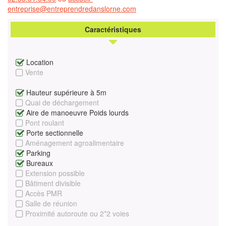
entreprise@entreprendredanslorne.com
Caractéristiques
Location
Vente
Hauteur supérieure à 5m
Quai de déchargement
Aire de manoeuvre Poids lourds
Pont roulant
Porte sectionnelle
Aménagement agroalimentaire
Parking
Bureaux
Extension possible
Bâtiment divisible
Accès PMR
Salle de réunion
Proximité autoroute ou 2*2 voies