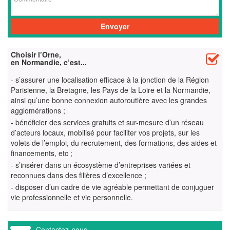
Choisir l’Orne,
en Normandie, c’est...
- s’assurer une localisation efficace à la jonction de la Région
Parisienne, la Bretagne, les Pays de la Loire et la Normandie,
ainsi qu’une bonne connexion autoroutière avec les grandes
agglomérations ;
- bénéficier des services gratuits et sur-mesure d’un réseau
d’acteurs locaux, mobilisé pour faciliter vos projets, sur les
volets de l’emploi, du recrutement, des formations, des aides et
financements, etc ;
- s’insérer dans un écosystème d’entreprises variées et
reconnues dans des filières d’excellence ;
- disposer d’un cadre de vie agréable permettant de conjuguer
vie professionnelle et vie personnelle.
Contactez-nous