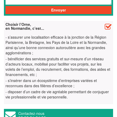
Choisir l’Orne,
en Normandie, c’est...
- s’assurer une localisation efficace à la jonction de la Région
Parisienne, la Bretagne, les Pays de la Loire et la Normandie,
ainsi qu’une bonne connexion autoroutière avec les grandes
agglomérations ;
- bénéficier des services gratuits et sur-mesure d’un réseau
d’acteurs locaux, mobilisé pour faciliter vos projets, sur les
volets de l’emploi, du recrutement, des formations, des aides et
financements, etc ;
- s’insérer dans un écosystème d’entreprises variées et
reconnues dans des filières d’excellence ;
- disposer d’un cadre de vie agréable permettant de conjuguer
vie professionnelle et vie personnelle.
Contactez-nous