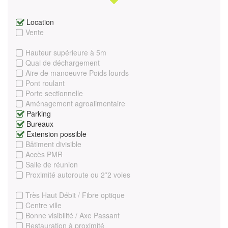
Location
Vente
Hauteur supérieure à 5m
Quai de déchargement
Aire de manoeuvre Poids lourds
Pont roulant
Porte sectionnelle
Aménagement agroalimentaire
Parking
Bureaux
Extension possible
Bâtiment divisible
Accès PMR
Salle de réunion
Proximité autoroute ou 2*2 voies
Très Haut Débit / Fibre optique
Centre ville
Bonne visibilité / Axe Passant
Restauration à proximité