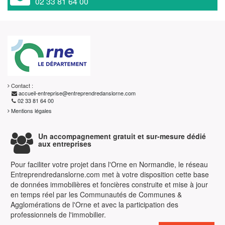
02 33 81 64 00
Contact :
accueil-entreprise@entreprendredanslorne.com
02 33 81 64 00
Mentions légales
Un accompagnement gratuit et sur-mesure dédié
aux entreprises
Pour faciliter votre projet dans l'Orne en Normandie, le réseau
Entreprendredanslorne.com met à votre disposition cette base
de données immobilières et foncières construite et mise à jour
en temps réel par les Communautés de Communes &
Agglomérations de l'Orne et avec la participation des
professionnels de l'immobilier.