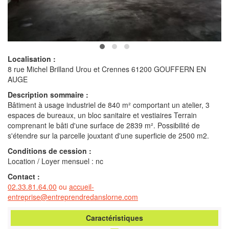
Localisation :
8 rue Michel Brilland Urou et Crennes 61200 GOUFFERN EN
AUGE
Description sommaire :
Bâtiment à usage industriel de 840 m² comportant un atelier, 3
espaces de bureaux, un bloc sanitaire et vestiaires Terrain
comprenant le bâti d'une surface de 2839 m². Possibilité de
s'étendre sur la parcelle jouxtant d'une superficie de 2500 m2.
Conditions de cession :
Location / Loyer mensuel : nc
Contact :
02.33.81.64.00
ou
accueil-
entreprise@entreprendredanslorne.com
Caractéristiques