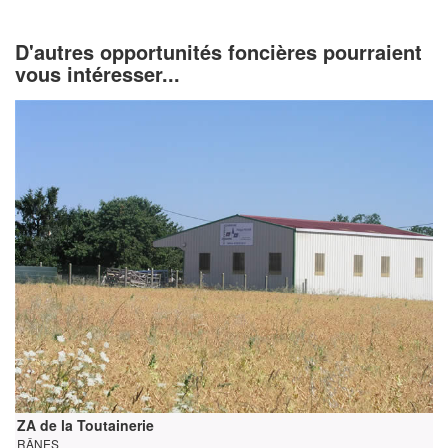
D'autres opportunités foncières pourraient
vous intéresser...
ZA de la Toutainerie
RÂNES