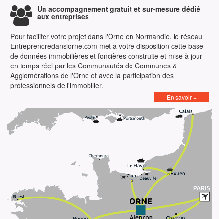
Un accompagnement gratuit et sur-mesure dédié
aux entreprises
Pour faciliter votre projet dans l'Orne en Normandie, le réseau
Entreprendredanslorne.com met à votre disposition cette base
de données immobilières et foncières construite et mise à jour
en temps réel par les Communautés de Communes &
Agglomérations de l'Orne et avec la participation des
professionnels de l'immobilier.
En savoir +