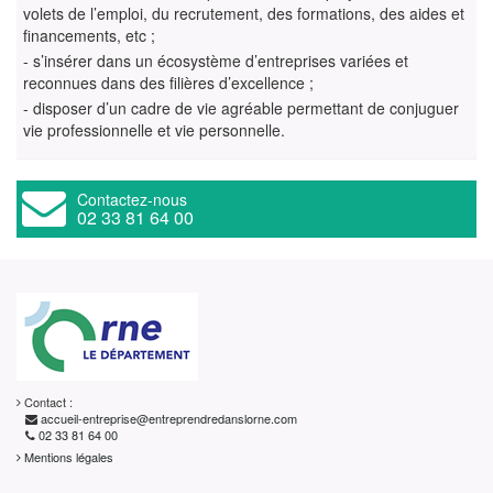
volets de l’emploi, du recrutement, des formations, des aides et
financements, etc ;
- s’insérer dans un écosystème d’entreprises variées et
reconnues dans des filières d’excellence ;
- disposer d’un cadre de vie agréable permettant de conjuguer
vie professionnelle et vie personnelle.
Contactez-nous
02 33 81 64 00
Contact :
accueil-entreprise@entreprendredanslorne.com
02 33 81 64 00
Mentions légales