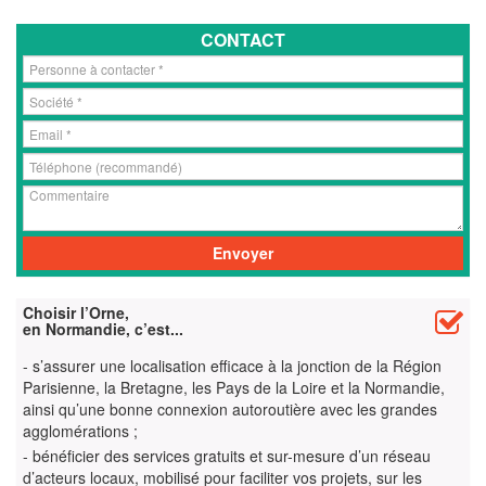
CONTACT
Choisir l’Orne,
en Normandie, c’est...
- s’assurer une localisation efficace à la jonction de la Région
Parisienne, la Bretagne, les Pays de la Loire et la Normandie,
ainsi qu’une bonne connexion autoroutière avec les grandes
agglomérations ;
- bénéficier des services gratuits et sur-mesure d’un réseau
d’acteurs locaux, mobilisé pour faciliter vos projets, sur les