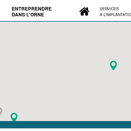
ENTREPRENDRE
SERVICES
DANS L'ORNE
À L'IMPLANTATI