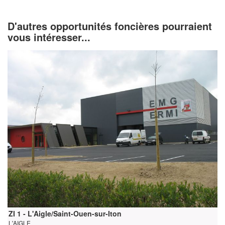
D'autres opportunités foncières pourraient
vous intéresser...
ZI 1 - L'Aigle/Saint-Ouen-sur-Iton
L'AIGLE