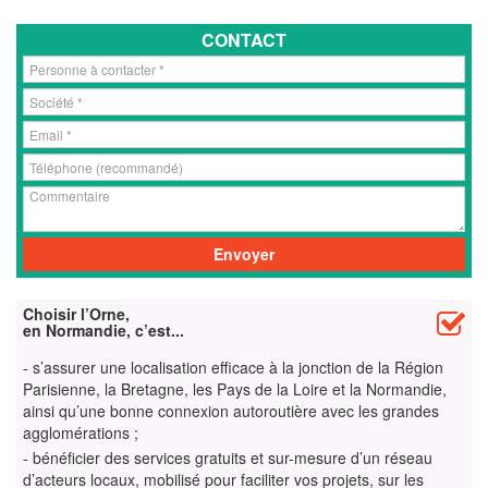
CONTACT
Choisir l’Orne,
en Normandie, c’est...
- s’assurer une localisation efficace à la jonction de la Région
Parisienne, la Bretagne, les Pays de la Loire et la Normandie,
ainsi qu’une bonne connexion autoroutière avec les grandes
agglomérations ;
- bénéficier des services gratuits et sur-mesure d’un réseau
d’acteurs locaux, mobilisé pour faciliter vos projets, sur les