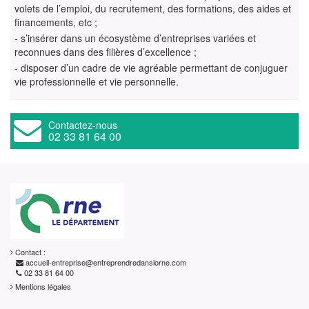
volets de l’emploi, du recrutement, des formations, des aides et
financements, etc ;
- s’insérer dans un écosystème d’entreprises variées et
reconnues dans des filières d’excellence ;
- disposer d’un cadre de vie agréable permettant de conjuguer
vie professionnelle et vie personnelle.
Contactez-nous
02 33 81 64 00
Contact :
accueil-entreprise@entreprendredanslorne.com
02 33 81 64 00
Mentions légales