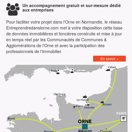
Un accompagnement gratuit et sur-mesure dédié
aux entreprises
Pour faciliter votre projet dans l'Orne en Normandie, le réseau
Entreprendredanslorne.com met à votre disposition cette base
de données immobilières et foncières construite et mise à jour
en temps réel par les Communautés de Communes &
Agglomérations de l'Orne et avec la participation des
professionnels de l'immobilier.
En savoir +