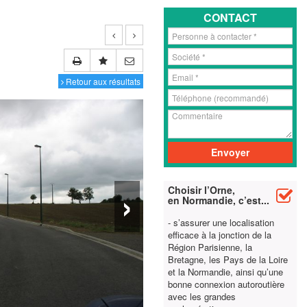
CONTACT
Retour aux résultats
›
Choisir l’Orne,
en Normandie, c’est...
- s’assurer une localisation
efficace à la jonction de la
Région Parisienne, la
Bretagne, les Pays de la Loire
et la Normandie, ainsi qu’une
bonne connexion autoroutière
avec les grandes