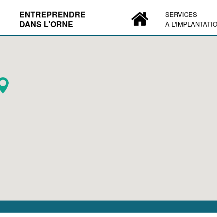
ENTREPRENDRE
SERVICES
DANS L'ORNE
À L'IMPLANTATI