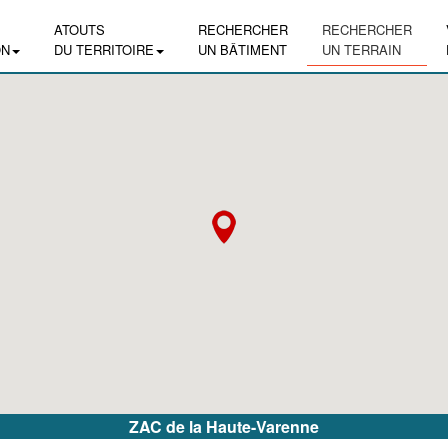
ATOUTS
RECHERCHER
RECHERCHER
ON
DU TERRITOIRE
UN BÂTIMENT
UN TERRAIN
ZAC de la Haute-Varenne