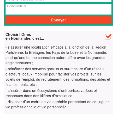
Choisir l’Orne,
en Normandie, c’est...
- s’assurer une localisation efficace à la jonction de la Région
Parisienne, la Bretagne, les Pays de la Loire et la Normandie,
ainsi qu’une bonne connexion autoroutière avec les grandes
agglomérations ;
- bénéficier des services gratuits et sur-mesure d’un réseau
d’acteurs locaux, mobilisé pour faciliter vos projets, sur les
volets de l’emploi, du recrutement, des formations, des aides et
financements, etc ;
- s’insérer dans un écosystème d’entreprises variées et
reconnues dans des filières d’excellence ;
- disposer d’un cadre de vie agréable permettant de conjuguer
vie professionnelle et vie personnelle.