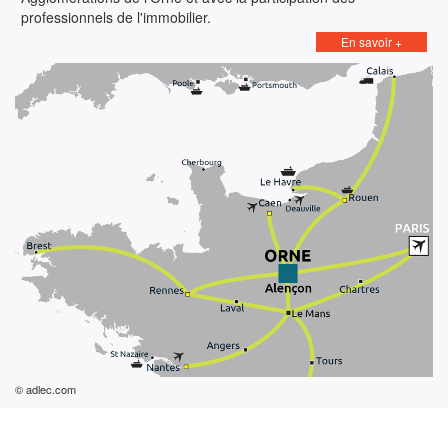
professionnels de l'immobilier.
En savoir +
© adlec.com