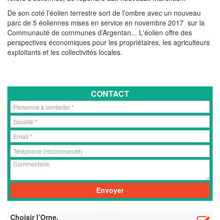
De son coté l’éolien terrestre sort de l’ombre avec un nouveau
parc de 5 éoliennes mises en service en novembre 2017 sur la
Communauté de communes d’Argentan... L'éolien offre des
perspectives économiques pour les propriétaires, les agriculteurs
exploitants et les collectivités locales.
CONTACT
Choisir l’Orne,