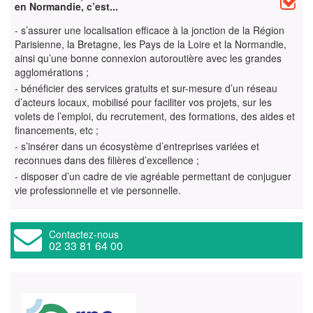
en Normandie, c’est...
- s’assurer une localisation efficace à la jonction de la Région
Parisienne, la Bretagne, les Pays de la Loire et la Normandie,
ainsi qu’une bonne connexion autoroutière avec les grandes
agglomérations ;
- bénéficier des services gratuits et sur-mesure d’un réseau
d’acteurs locaux, mobilisé pour faciliter vos projets, sur les
volets de l’emploi, du recrutement, des formations, des aides et
financements, etc ;
- s’insérer dans un écosystème d’entreprises variées et
reconnues dans des filières d’excellence ;
- disposer d’un cadre de vie agréable permettant de conjuguer
vie professionnelle et vie personnelle.
Contactez-nous
02 33 81 64 00