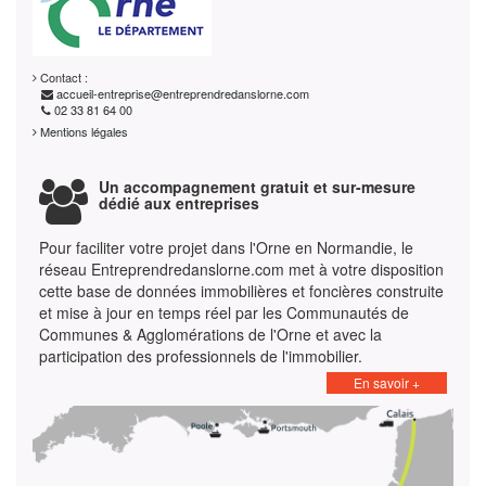
Contact :
accueil-entreprise@entreprendredanslorne.com
02 33 81 64 00
Mentions légales
Un accompagnement gratuit et sur-mesure
dédié aux entreprises
Pour faciliter votre projet dans l'Orne en Normandie, le
réseau Entreprendredanslorne.com met à votre disposition
cette base de données immobilières et foncières construite
et mise à jour en temps réel par les Communautés de
Communes & Agglomérations de l'Orne et avec la
participation des professionnels de l'immobilier.
En savoir +