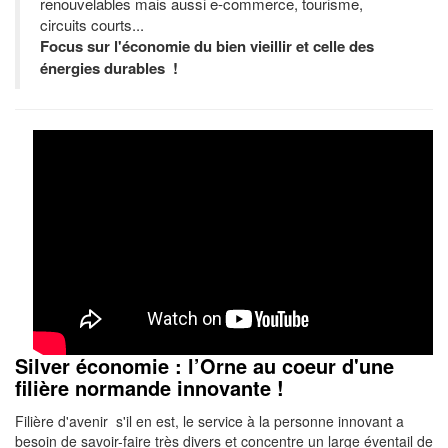
renouvelables mais aussi e-commerce, tourisme,
circuits courts...
Focus sur l'économie du bien vieillir et celle des
énergies durables !
Silver économie : l’Orne au coeur d'une
filière normande innovante !
Filière d'avenir s'il en est, le service à la personne innovant a
besoin de savoir-faire très divers et concentre un large éventail de