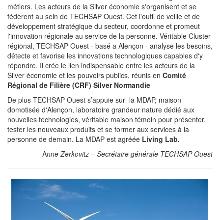
métiers. Les acteurs de la Silver économie s'organisent et se
fédèrent au sein de TECHSAP Ouest. Cet l'outil de veille et de
développement stratégique du secteur, coordonne et promeut
l'innovation régionale au service de la personne. Véritable Cluster
régional, TECHSAP Ouest - basé a Alençon - analyse les besoins,
détecte et favorise les innovations technologiques capables d'y
répondre. Il crée le lien indispensable entre les acteurs de la
Silver économie et les pouvoirs publics, réunis en
Comité
Régional de Filière (CRF) Silver Normandie
De plus TECHSAP Ouest s’appuie sur la MDAP, maison
domotisée d'Alençon, laboratoire grandeur nature dédié aux
nouvelles technologies, véritable maison témoin pour présenter,
tester les nouveaux produits et se former aux services à la
personne de demain. La MDAP est agréée
Living Lab.
A
nne Zerkovitz – Secrétaire générale TECHSAP Ouest