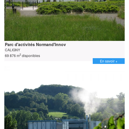
Parc d'activités Normand'Innov
CALIGNY
2
69 876 m
disponibles
En savoir +