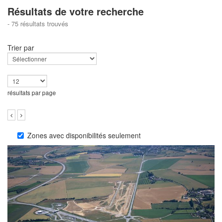
Résultats de votre recherche
- 75 résultats trouvés
Trier par
résultats par page
Zones avec disponibilités seulement