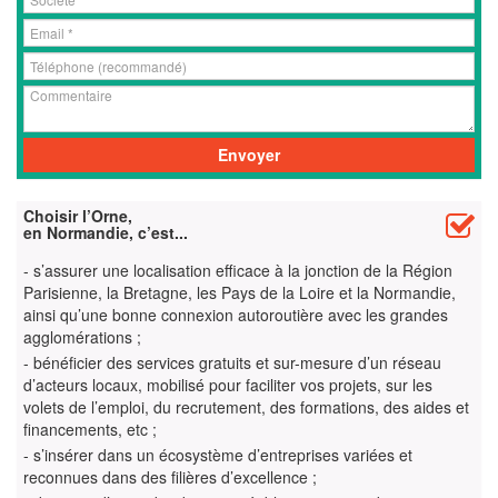
Choisir l’Orne,
en Normandie, c’est...
- s’assurer une localisation efficace à la jonction de la Région
Parisienne, la Bretagne, les Pays de la Loire et la Normandie,
ainsi qu’une bonne connexion autoroutière avec les grandes
agglomérations ;
- bénéficier des services gratuits et sur-mesure d’un réseau
d’acteurs locaux, mobilisé pour faciliter vos projets, sur les
volets de l’emploi, du recrutement, des formations, des aides et
financements, etc ;
- s’insérer dans un écosystème d’entreprises variées et
reconnues dans des filières d’excellence ;