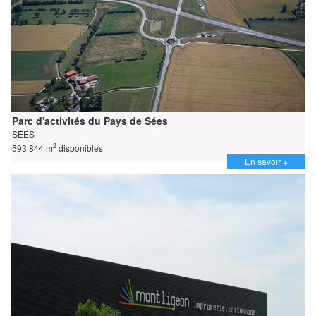
Parc d'activités du Pays de Sées
SÉES
2
593 844 m
disponibles
En savoir +