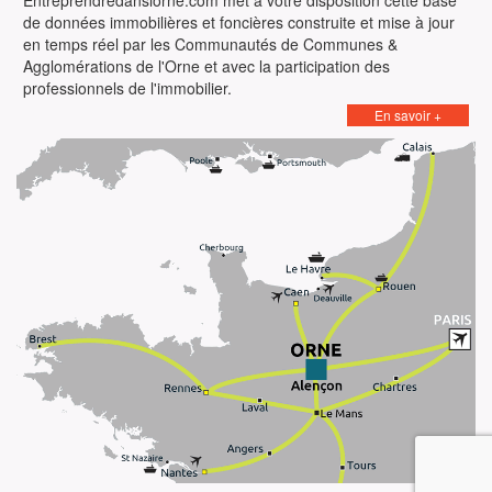
Entreprendredanslorne.com met à votre disposition cette base
de données immobilières et foncières construite et mise à jour
en temps réel par les Communautés de Communes &
Agglomérations de l'Orne et avec la participation des
professionnels de l'immobilier.
En savoir +