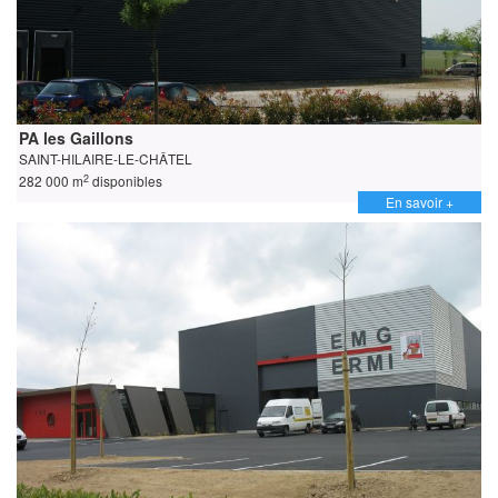
PA les Gaillons
SAINT-HILAIRE-LE-CHÂTEL
2
282 000 m
disponibles
En savoir +